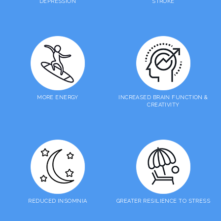
DEPRESSION
STROKE
MORE ENERGY
INCREASED BRAIN FUNCTION &
CREATIVITY
REDUCED INSOMNIA
GREATER RESILIENCE TO STRESS