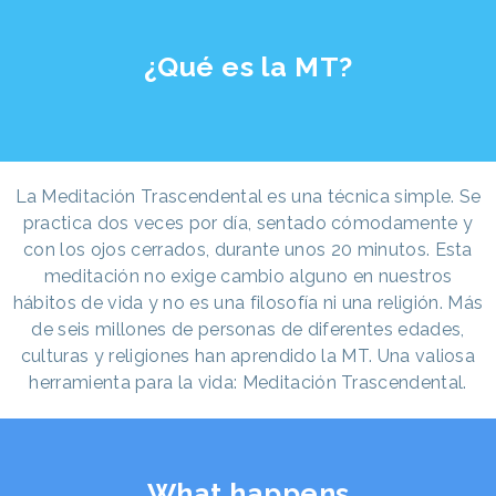
¿Qué es la MT?
La Meditación Trascendental es una técnica simple. Se
practica dos veces por día, sentado cómodamente y
con los ojos cerrados, durante unos 20 minutos. Esta
meditación no exige cambio alguno en nuestros
hábitos de vida y no es una filosofía ni una religión. Más
de seis millones de personas de diferentes edades,
culturas y religiones han aprendido la MT. Una valiosa
herramienta para la vida: Meditación Trascendental.
What happens