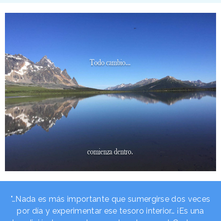
"…Nada es más importante que sumergirse dos veces
por día y experimentar ese tesoro interior… ¡Es una