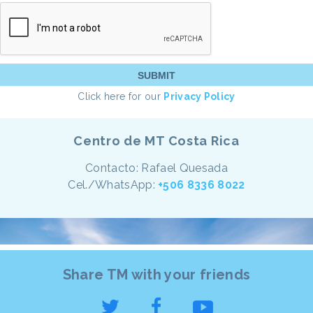
Click here for our
Privacy Policy
Centro de MT Costa Rica
Contacto: Rafael Quesada
Cel./WhatsApp:
+506 8336 8022
Share TM with your friends