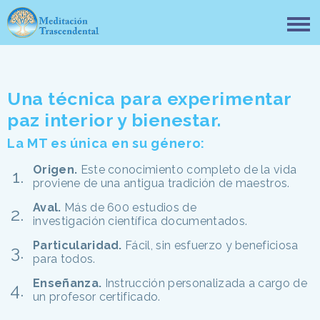
Una técnica para experimentar
paz interior y bienestar.
La MT es única en su género:
Origen.
Este conocimiento completo de la vida
proviene de una antigua tradición de maestros.
Aval.
Más de 600 estudios de
investigación científica documentados.
Particularidad.
Fácil, sin esfuerzo y beneficiosa
para todos.
Enseñanza.
Instrucción personalizada a cargo de
un profesor certificado.