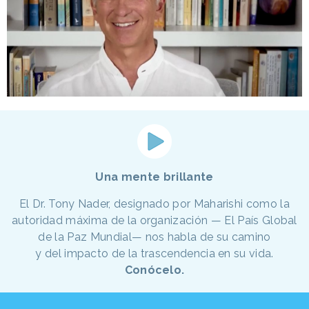
Una mente brillante
El Dr. Tony Nader, designado por Maharishi como la
autoridad máxima de la organización — El País Global
de la Paz Mundial— nos habla de su camino
y del impacto de la trascendencia en su vida.
Conócelo.