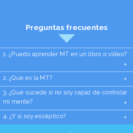
Preguntas frecuentes
1. ¿Puedo aprender MT en un libro o vídeo?
+
2. ¿Qué es la MT?
+
3. ¿Qué sucede si no soy capaz de controlar
mi mente?
+
4. ¿Y si soy escéptico?
+