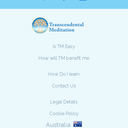
Is TM Easy
How will TM benefit me
How Do I learn
Contact Us
Legal Details
Cookie Policy
Australia