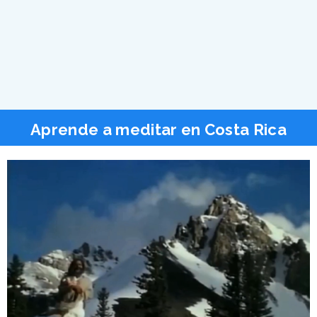
Aprende a meditar en Costa Rica