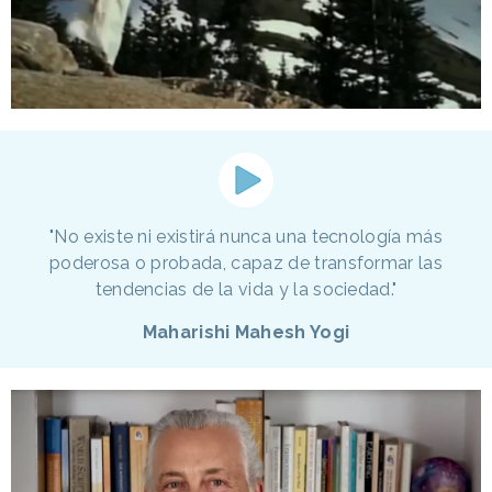
"No existe ni existirá nunca una tecnología más
poderosa o probada, capaz de transformar las
tendencias de la vida y la sociedad."
Maharishi Mahesh Yogi