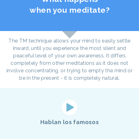
when you meditate?
The TM technique allows your mind to easily settle
inward, until you experience the most silent and
peaceful level of your own awareness. It differs
completely from other meditations as it does not
involve concentrating, or trying to empty the mind or
be in the present - it is completely natural.
Hablan los famosos