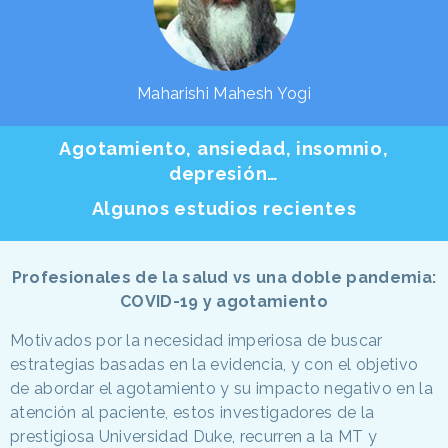
Maharishi Mahesh Yogi
Agotamiento, ansiedad, insomnio,
depresión…
Algunos estudios recientes
Profesionales de la salud vs una doble pandemia:
COVID-19 y agotamiento
Motivados por la necesidad imperiosa de buscar
estrategias basadas en la evidencia, y con el objetivo
de abordar el agotamiento y su impacto negativo en la
atención al paciente, estos investigadores de la
prestigiosa Universidad Duke, recurren a la MT y