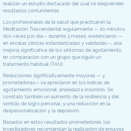
realizan un estudio destacado del cual se desprenden
resultados contundentes.
Los profesionales de la salud que practicaron la
Meditación Trascendental regularmente — 20 minutos,
dos veces por día— durante 3 meses, evidenciaron —
en escalas clínicas estandarizadas y validadas—, una
mejoría significativa de los síntomas de agotamiento,
en comparación con un grupo que siguió un
tratamiento habitual (TAU),
Reducciones significativamente mayores — y
prometedoras— se apreciaron en los índices de
agotamiento emocional, ansiedad e insomnio. Se
constató también un aumento de la resiliencia y del
sentido de logro personal, y una reducción en la
despersonalización y la depresión.
Basados en estos resultados prometedores, los
investigadores recomiendan la realización de ensayos