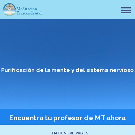
Purificación de la mente y del sistema nervioso
Encuentra tu profesor de MT ahora
TM CENTRE PAGES