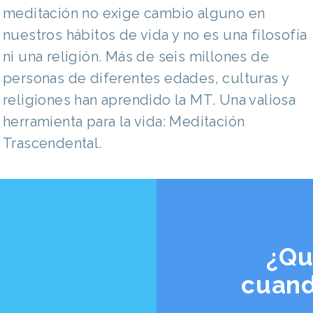
meditación no exige cambio alguno en
nuestros hábitos de vida y no es una filosofía
ni una religión. Más de seis millones de
personas de diferentes edades, culturas y
religiones han aprendido la MT. Una valiosa
herramienta para la vida: Meditación
Trascendental.
¿Qu
cuand