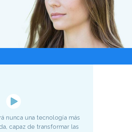
tirá nunca una tecnología más
a, capaz de transformar las