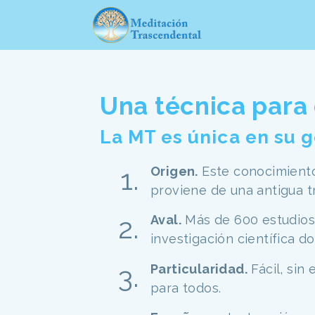
Una técnica para 
La MT es única en su 
Origen.
Este conocimiento
proviene de una antigua t
Aval.
Más de 600 estudios
investigación científica 
Particularidad.
Fácil, sin
para todos.