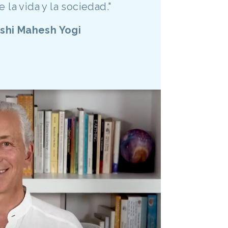
 la vida y la sociedad."
shi Mahesh Yogi