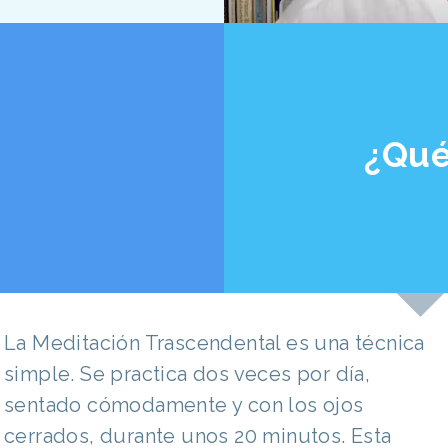
¿Qué
La Meditación Trascendental es una técnica
simple. Se practica dos veces por día,
sentado cómodamente y con los ojos
cerrados, durante unos 20 minutos. Esta