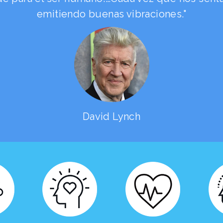
emitiendo buenas vibraciones."
David Lynch