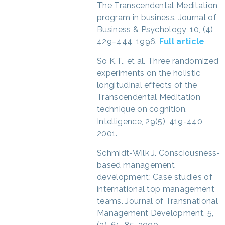
The Transcendental Meditation
program in business. Journal of
Business & Psychology, 10, (4),
429–444, 1996.
Full article
So K.T., et al. Three randomized
experiments on the holistic
longitudinal effects of the
Transcendental Meditation
technique on cognition.
Intelligence, 29(5), 419-440,
2001.
Schmidt-Wilk J. Consciousness-
based management
development: Case studies of
international top management
teams. Journal of Transnational
Management Development, 5,