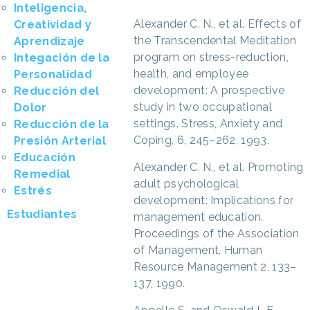
Inteligencia,
Alexander C. N., et al. Effects of
Creatividad y
the Transcendental Meditation
Aprendizaje
program on stress-reduction,
Integación de la
health, and employee
Personalidad
development: A prospective
Reducción del
study in two occupational
Dolor
settings. Stress, Anxiety and
Reducción de la
Coping, 6, 245–262, 1993.
Presión Arterial
Educación
Alexander C. N., et al. Promoting
Remedial
adult psychological
Estrés
development: Implications for
Estudiantes
management education.
Proceedings of the Association
of Management, Human
Resource Management 2, 133–
137, 1990.