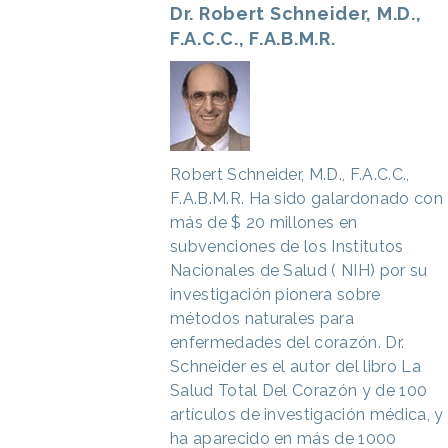
Dr. Robert Schneider, M.D.,
F.A.C.C., F.A.B.M.R.
Robert Schneider, M.D., F.A.C.C.,
F.A.B.M.R.
Ha sido galardonado con
más de $ 20 millones en
subvenciones de los Institutos
Nacionales de Salud ( NIH) por su
investigación pionera sobre
métodos naturales para
enfermedades del corazón. Dr.
Schneider es el autor del libro La
Salud Total Del Corazón y de 100
artículos de investigación médica, y
ha aparecido en más de 1000