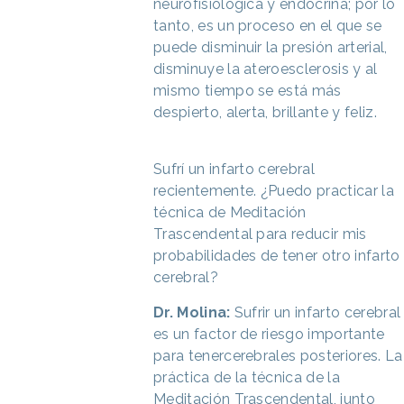
neurofisiológica y endocrina; por lo
tanto, es un proceso en el que se
puede disminuir la presión arterial,
disminuye la ateroesclerosis y al
mismo tiempo se está más
despierto, alerta, brillante y feliz.
Sufrí un infarto cerebral
recientemente. ¿Puedo practicar la
técnica de Meditación
Trascendental para reducir mis
probabilidades de tener otro infarto
cerebral?
Dr. Molina:
Sufrir un infarto cerebral
es un factor de riesgo importante
para tenercerebrales posteriores. La
práctica de la técnica de la
Meditación Trascendental, junto