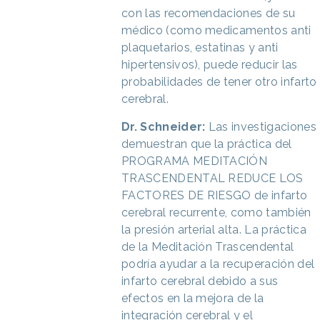
con las recomendaciones de su
médico (como medicamentos anti
plaquetarios, estatinas y anti
hipertensivos), puede reducir las
probabilidades de tener otro infarto
cerebral.
Dr. Schneider:
Las investigaciones
demuestran que la práctica del
PROGRAMA MEDITACIÓN
TRASCENDENTAL REDUCE LOS
FACTORES DE RIESGO de infarto
cerebral recurrente, como también
la presión arterial alta. La práctica
de la Meditación Trascendental
podría ayudar a la recuperación del
infarto cerebral debido a sus
efectos en la mejora de la
integración cerebral y el