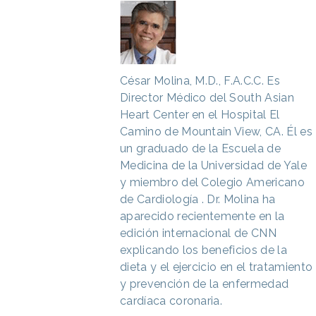
César Molina, M.D., F.A.C.C.
Es
Director Médico del South Asian
Heart Center en el Hospital El
Camino de Mountain View, CA. Él es
un graduado de la Escuela de
Medicina de la Universidad de Yale
y miembro del Colegio Americano
de Cardiología . Dr. Molina ha
aparecido recientemente en la
edición internacional de CNN
explicando los beneficios de la
dieta y el ejercicio en el tratamiento
y prevención de la enfermedad
cardíaca coronaria.