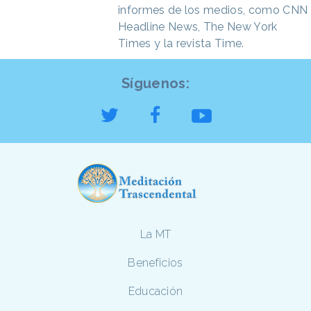
informes de los medios, como CNN
Headline News, The New York
Times y la revista Time.
Síguenos:
La MT
Beneficios
Educación