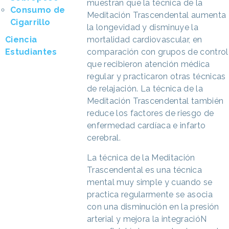
muestran que la técnica de la
Consumo de
Meditación Trascendental aumenta
Cigarrillo
la longevidad y disminuye la
Ciencia
mortalidad cardiovascular, en
Estudiantes
comparación con grupos de control
que recibieron atención médica
regular y practicaron otras técnicas
de relajación. La técnica de la
Meditación Trascendental también
reduce los factores de riesgo de
enfermedad cardíaca e infarto
cerebral.
La técnica de la Meditación
Trascendental es una técnica
mental muy simple y cuando se
practica regularmente se asocia
con una disminución en la presión
arterial y mejora la integracióN