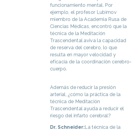
funcionamiento mental. Por
ejemplo, el profesor Lubimov
miembro de la Academia Rusa de
Ciencias Médicas, encontró que la
técnica de la Meditación
Trascendental aviva la capacidad
de reserva del cerebro, lo que
resulta en mayor velocidad y
eficacia de la coordinación cerebro-
cuerpo.
Además de reducir la presión
arterial, ¿cómo la práctica de la
técnica de Meditación
Trascendental ayuda a reducir el
riesgo del infarto cerebral?
Dr. Schneider:
La técnica de la