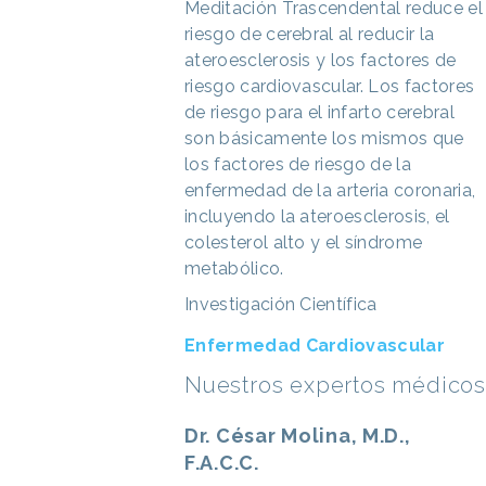
Meditación Trascendental reduce el
riesgo de cerebral al reducir la
ateroesclerosis y los factores de
riesgo cardiovascular. Los factores
de riesgo para el infarto cerebral
son básicamente los mismos que
los factores de riesgo de la
enfermedad de la arteria coronaria,
incluyendo la ateroesclerosis, el
colesterol alto y el síndrome
metabólico.
Investigación Científica
Enfermedad Cardiovascular
Nuestros expertos médicos
Dr. César Molina, M.D.,
F.A.C.C.