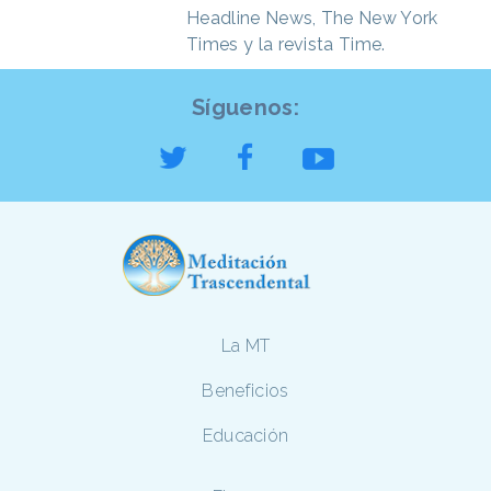
Headline News, The New York
Times y la revista Time.
Síguenos:
La MT
Beneficios
Educación