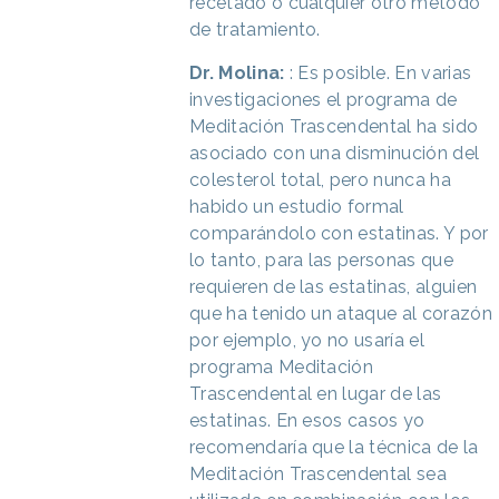
recetado o cualquier otro método
de tratamiento.
Dr. Molina:
: Es posible. En varias
investigaciones el programa de
Meditación Trascendental ha sido
asociado con una disminución del
colesterol total, pero nunca ha
habido un estudio formal
comparándolo con estatinas. Y por
lo tanto, para las personas que
requieren de las estatinas, alguien
que ha tenido un ataque al corazón
por ejemplo, yo no usaría el
programa Meditación
Trascendental en lugar de las
estatinas. En esos casos yo
recomendaría que la técnica de la
Meditación Trascendental sea