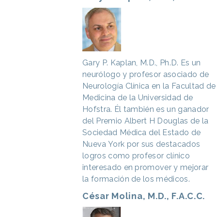
Gary P. Kaplan, M.D., Ph.D.
Es un
neurólogo y profesor asociado de
Neurología Clínica en la Facultad de
Medicina de la Universidad de
Hofstra. Él también es un ganador
del Premio Albert H Douglas de la
Sociedad Médica del Estado de
Nueva York por sus destacados
logros como profesor clínico
interesado en promover y mejorar
la formación de los médicos.
César Molina, M.D., F.A.C.C.