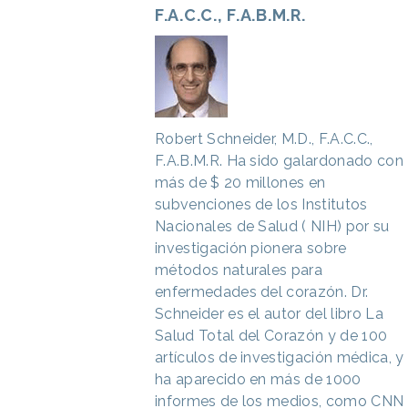
F.A.C.C., F.A.B.M.R.
Robert Schneider, M.D., F.A.C.C.,
F.A.B.M.R.
Ha sido galardonado con
más de $ 20 millones en
subvenciones de los Institutos
Nacionales de Salud ( NIH) por su
investigación pionera sobre
métodos naturales para
enfermedades del corazón. Dr.
Schneider es el autor del libro La
Salud Total del Corazón y de 100
artículos de investigación médica, y
ha aparecido en más de 1000
informes de los medios, como CNN