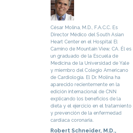
César Molina, M.D., F.A.C.C.
Es
Director Médico del South Asian
Heart Center en el Hospital El
Camino de Mountain View, CA. Él es
un graduado de la Escuela de
Medicina de la Universidad de Yale
y miembro del Colegio Americano
de Cardiología. El Dr. Molina ha
aparecido recientemente en la
edición internacional de CNN
explicando los beneficios de la
dieta y el ejercicio en el tratamiento
y prevención de la enfermedad
cardíaca coronaria.
Robert Schneider, M.D.,