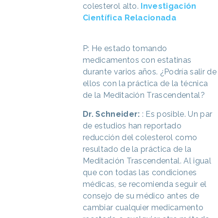
colesterol alto.
Investigación
Científica Relacionada
P: He estado tomando
medicamentos con estatinas
durante varios años. ¿Podría salir de
ellos con la práctica de la técnica
de la Meditación Trascendental?
Dr. Schneider:
: Es posible. Un par
de estudios han reportado
reducción del colesterol como
resultado de la práctica de la
Meditación Trascendental. Al igual
que con todas las condiciones
médicas, se recomienda seguir el
consejo de su médico antes de
cambiar cualquier medicamento