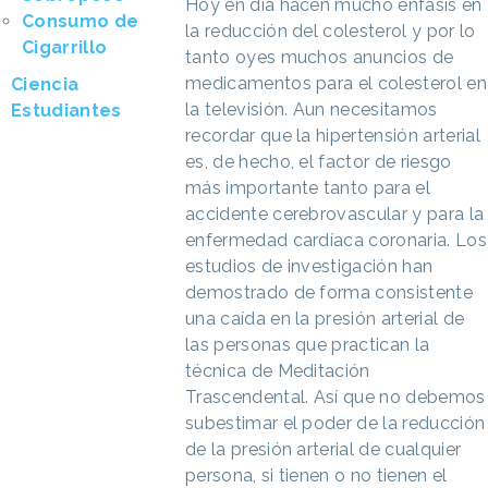
Hoy en día hacen mucho énfasis en
Consumo de
la reducción del colesterol y por lo
Cigarrillo
tanto oyes muchos anuncios de
medicamentos para el colesterol en
Ciencia
la televisión. Aun necesitamos
Estudiantes
recordar que la hipertensión arterial
es, de hecho, el factor de riesgo
más importante tanto para el
accidente cerebrovascular y para la
enfermedad cardíaca coronaria. Los
estudios de investigación han
demostrado de forma consistente
una caída en la presión arterial de
las personas que practican la
técnica de Meditación
Trascendental. Así que no debemos
subestimar el poder de la reducción
de la presión arterial de cualquier
persona, si tienen o no tienen el