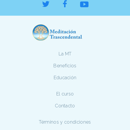
La MT
Beneficios
Educación
El curso
Contacto
Términos y condiciones