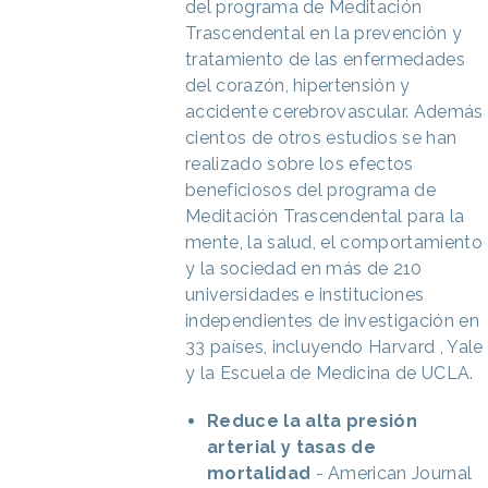
del programa de Meditación
Trascendental en la prevención y
tratamiento de las enfermedades
del corazón, hipertensión y
accidente cerebrovascular. Además
cientos de otros estudios se han
realizado sobre los efectos
beneficiosos del programa de
Meditación Trascendental para la
mente, la salud, el comportamiento
y la sociedad en más de 210
universidades e instituciones
independientes de investigación en
33 países, incluyendo Harvard , Yale
y la Escuela de Medicina de UCLA.
Reduce la alta presión
arterial y tasas de
mortalidad
- American Journal