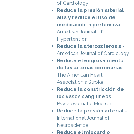
of Cardiology
Reduce la presión arterial
alta y reduce el uso de
medicación hipertensiva
-
American Journal of
Hypertension
Reduce la aterosclerosis
-
American Journal of Cardiology
Reduce el engrosamiento
de las arterias coronarias
-
The American Heart
Association's Stroke
Reduce la constricción de
los vasos sanguíneos
-
Psychosomatic Medicine
Reduce la presión arterial
-
International Journal of
Neuroscience
Reduce el miocardio