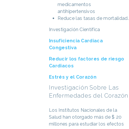
medicamentos
antihipertensivos
Reduce las tasas de mortalidad.
Investigación Científica
Insuficiencia Cardiaca
Congestiva
Reducir los factores de riesgo
Cardiacos
Estrés y el Corazón
Investigación Sobre Las
Enfermedades del Corazón
Los Institutos Nacionales de la
Salud han otorgado más de $ 20
millones para estudiar los efectos