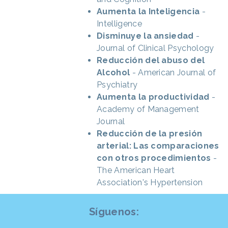
Aumenta la Inteligencia
-
Intelligence
Disminuye la ansiedad
-
Journal of Clinical Psychology
Reducción del abuso del
Alcohol
- American Journal of
Psychiatry
Aumenta la productividad
-
Academy of Management
Journal
Reducción de la presión
arterial: Las comparaciones
con otros procedimientos
-
The American Heart
Association's Hypertension
Síguenos: